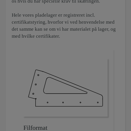
os hvis du har specielle krav til skæringen.
Hele vores pladelager er registreret incl.
certifikatstyring, hvorfor vi ved henvendelse med
det samme kan se om vi har materialet på lager, og
med hvilke certifikater.
Filformat