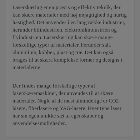
Laserskæring er en præcis og effektiv teknik, der
kan skære materialer med høj nøjagtighed og hurtig
hastighed. Det anvendes i en lang række industrier,
herunder bilindustrien, elektronikindustrien og
flyindustrien. Laserskæring kan skære mange
forskellige typer af materialer, herunder stål,
aluminium, kobber, plast og træ. Det kan også
bruges til at skære komplekse former og designs i
materialerne.
Der findes mange forskellige typer af
laserskæremaskiner, der anvendes til at skære
materialer. Nogle af de mest almindelige er CO2-
lasere, fiberlasere og YAG-lasere. Hver type laser
har sin egen unikke sæt af egenskaber og
anvendelsesmuligheder.